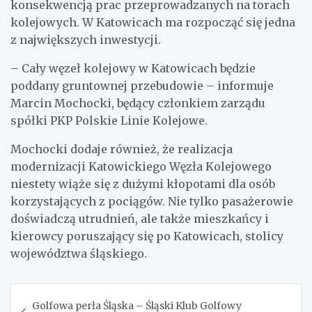
konsekwencją prac przeprowadzanych na torach
kolejowych. W Katowicach ma rozpocząć się jedna
z największych inwestycji.
– Cały węzeł kolejowy w Katowicach będzie
poddany gruntownej przebudowie – informuje
Marcin Mochocki, będący członkiem zarządu
spółki PKP Polskie Linie Kolejowe.
Mochocki dodaje również, że realizacja
modernizacji Katowickiego Węzła Kolejowego
niestety wiąże się z dużymi kłopotami dla osób
korzystających z pociągów. Nie tylko pasażerowie
doświadczą utrudnień, ale także mieszkańcy i
kierowcy poruszający się po Katowicach, stolicy
województwa śląskiego.
Nawigacja
Golfowa perła Śląska – Śląski Klub Golfowy