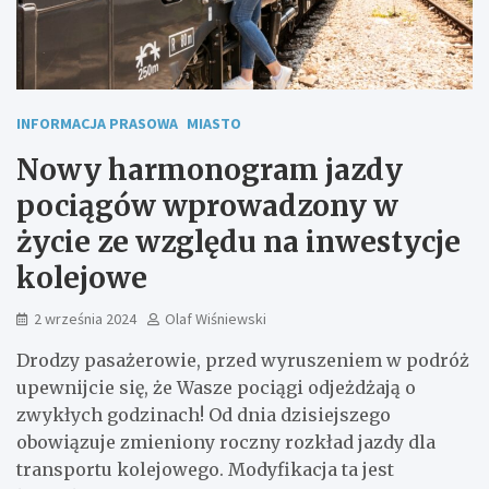
INFORMACJA PRASOWA
MIASTO
Nowy harmonogram jazdy
pociągów wprowadzony w
życie ze względu na inwestycje
kolejowe
2 września 2024
Olaf Wiśniewski
Drodzy pasażerowie, przed wyruszeniem w podróż
upewnijcie się, że Wasze pociągi odjeżdżają o
zwykłych godzinach! Od dnia dzisiejszego
obowiązuje zmieniony roczny rozkład jazdy dla
transportu kolejowego. Modyfikacja ta jest