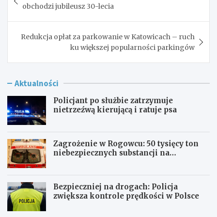
wpisu
obchodzi jubileusz 30-lecia
Redukcja opłat za parkowanie w Katowicach – ruch
ku większej popularności parkingów
Aktualności
Policjant po służbie zatrzymuje
nietrzeźwą kierującą i ratuje psa
Zagrożenie w Rogowcu: 50 tysięcy ton
niebezpiecznych substancji na
składowisku
Bezpieczniej na drogach: Policja
zwiększa kontrole prędkości w Polsce