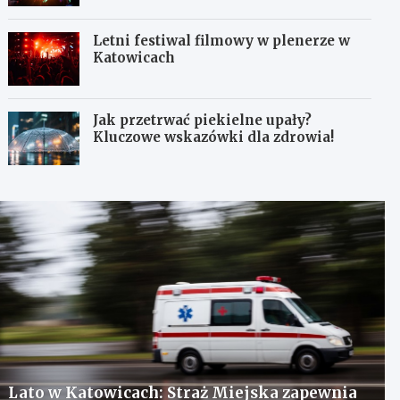
Letni festiwal filmowy w plenerze w
Katowicach
Jak przetrwać piekielne upały?
Kluczowe wskazówki dla zdrowia!
Lato w Katowicach: Straż Miejska zapewnia