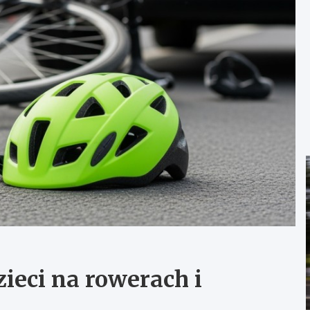
ieci na rowerach i