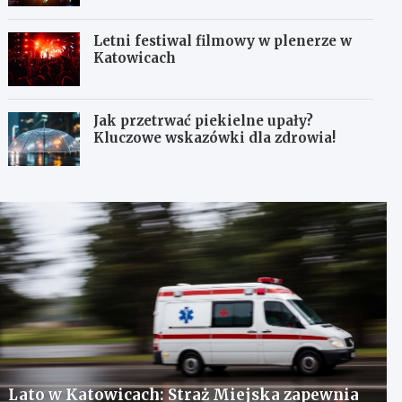
Letni festiwal filmowy w plenerze w
Katowicach
Jak przetrwać piekielne upały?
Kluczowe wskazówki dla zdrowia!
Lato w Katowicach: Straż Miejska zapewnia