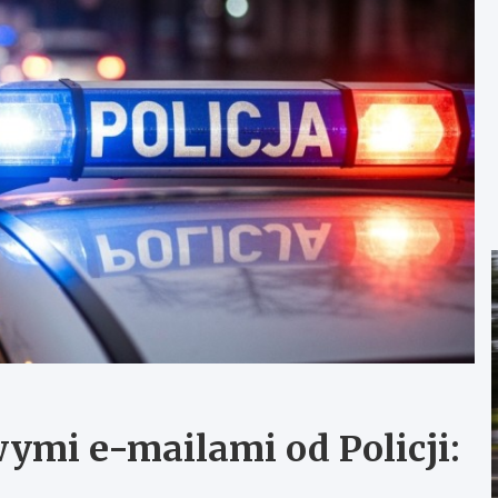
ymi e-mailami od Policji: