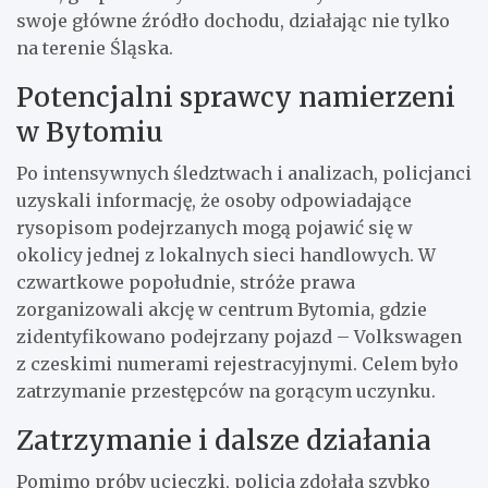
swoje główne źródło dochodu, działając nie tylko
na terenie Śląska.
Potencjalni sprawcy namierzeni
w Bytomiu
Po intensywnych śledztwach i analizach, policjanci
uzyskali informację, że osoby odpowiadające
rysopisom podejrzanych mogą pojawić się w
okolicy jednej z lokalnych sieci handlowych. W
czwartkowe popołudnie, stróże prawa
zorganizowali akcję w centrum Bytomia, gdzie
zidentyfikowano podejrzany pojazd – Volkswagen
z czeskimi numerami rejestracyjnymi. Celem było
zatrzymanie przestępców na gorącym uczynku.
Zatrzymanie i dalsze działania
Pomimo próby ucieczki, policja zdołała szybko