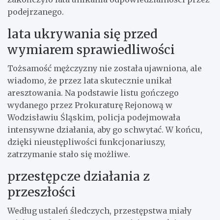
podejrzanego.
lata ukrywania się przed
wymiarem sprawiedliwości
Tożsamość mężczyzny nie została ujawniona, ale
wiadomo, że przez lata skutecznie unikał
aresztowania. Na podstawie listu gończego
wydanego przez Prokuraturę Rejonową w
Wodzisławiu Śląskim, policja podejmowała
intensywne działania, aby go schwytać. W końcu,
dzięki nieustępliwości funkcjonariuszy,
zatrzymanie stało się możliwe.
przestępcze działania z
przeszłości
Według ustaleń śledczych, przestępstwa miały