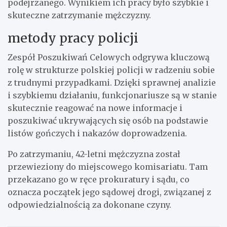
podejrzanego. Wynikiem ich pracy było szybkie i
skuteczne zatrzymanie mężczyzny.
metody pracy policji
Zespół Poszukiwań Celowych odgrywa kluczową
rolę w strukturze polskiej policji w radzeniu sobie
z trudnymi przypadkami. Dzięki sprawnej analizie
i szybkiemu działaniu, funkcjonariusze są w stanie
skutecznie reagować na nowe informacje i
poszukiwać ukrywających się osób na podstawie
listów gończych i nakazów doprowadzenia.
Po zatrzymaniu, 42-letni mężczyzna został
przewieziony do miejscowego komisariatu. Tam
przekazano go w ręce prokuratury i sądu, co
oznacza początek jego sądowej drogi, związanej z
odpowiedzialnością za dokonane czyny.