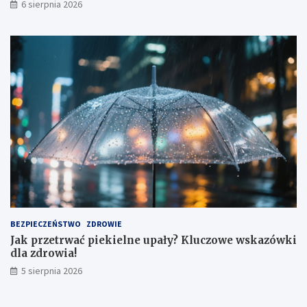
6 sierpnia 2026
BEZPIECZEŃSTWO
ZDROWIE
Jak przetrwać piekielne upały? Kluczowe wskazówki
dla zdrowia!
5 sierpnia 2026