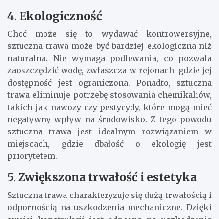
4.
Ekologiczność
Choć może się to wydawać kontrowersyjne,
sztuczna trawa może być bardziej ekologiczna niż
naturalna. Nie wymaga podlewania, co pozwala
zaoszczędzić wodę, zwłaszcza w rejonach, gdzie jej
dostępność jest ograniczona. Ponadto, sztuczna
trawa eliminuje potrzebę stosowania chemikaliów,
takich jak nawozy czy pestycydy, które mogą mieć
negatywny wpływ na środowisko. Z tego powodu
sztuczna trawa jest idealnym rozwiązaniem w
miejscach, gdzie dbałość o ekologię jest
priorytetem.
5.
Zwiększona trwałość i estetyka
Sztuczna trawa charakteryzuje się dużą trwałością i
odpornością na uszkodzenia mechaniczne. Dzięki