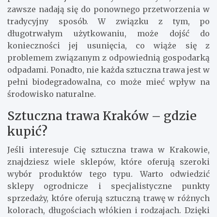
zawsze nadają się do ponownego przetworzenia w
tradycyjny sposób. W związku z tym, po
długotrwałym użytkowaniu, może dojść do
konieczności jej usunięcia, co wiąże się z
problemem związanym z odpowiednią gospodarką
odpadami. Ponadto, nie każda sztuczna trawa jest w
pełni biodegradowalna, co może mieć wpływ na
środowisko naturalne.
Sztuczna trawa Kraków – gdzie
kupić?
Jeśli interesuje Cię sztuczna trawa w Krakowie,
znajdziesz wiele sklepów, które oferują szeroki
wybór produktów tego typu. Warto odwiedzić
sklepy ogrodnicze i specjalistyczne punkty
sprzedaży, które oferują sztuczną trawę w różnych
kolorach, długościach włókien i rodzajach. Dzięki