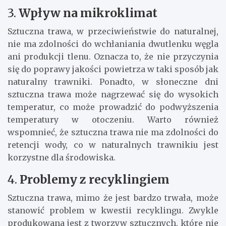
3.
Wpływ na mikroklimat
Sztuczna trawa, w przeciwieństwie do naturalnej,
nie ma zdolności do wchłaniania dwutlenku węgla
ani produkcji tlenu. Oznacza to, że nie przyczynia
się do poprawy jakości powietrza w taki sposób jak
naturalny trawniki. Ponadto, w słoneczne dni
sztuczna trawa może nagrzewać się do wysokich
temperatur, co może prowadzić do podwyższenia
temperatury w otoczeniu. Warto również
wspomnieć, że sztuczna trawa nie ma zdolności do
retencji wody, co w naturalnych trawnikiu jest
korzystne dla środowiska.
4.
Problemy z recyklingiem
Sztuczna trawa, mimo że jest bardzo trwała, może
stanowić problem w kwestii recyklingu. Zwykle
produkowana jest z tworzyw sztucznych, które nie