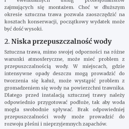
zajmujących się montażem. Choć w dłuższym
okresie sztuczna trawa pozwala zaoszczędzić na
kosztach konserwacji, początkowy wydatek może
być dość wysoki.
2.
Niska przepuszczalność wody
Sztuczna trawa, mimo swojej odporności na różne
warunki atmosferyczne, może mieć problem z
przepuszczalnością wody. W miejscach, gdzie
intensywne opady deszczu mogą prowadzić do
tworzenia się kałuż, może wystąpić problem z
gromadzeniem się wody na powierzchni trawnika.
Dlatego przed instalacją sztucznej trawy należy
odpowiednio przygotować podłoże, tak aby woda
mogła swobodnie spływać. Brak odpowiedniej
przepuszczalności wody może prowadzić do
rozwoju pleśni i nieprzyjemnych zapachów.