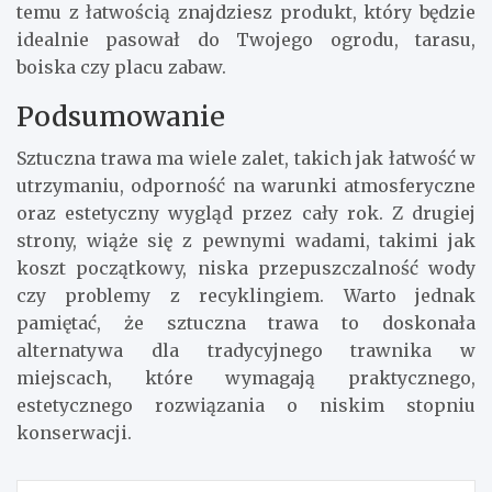
temu z łatwością znajdziesz produkt, który będzie
idealnie pasował do Twojego ogrodu, tarasu,
boiska czy placu zabaw.
Podsumowanie
Sztuczna trawa ma wiele zalet, takich jak łatwość w
utrzymaniu, odporność na warunki atmosferyczne
oraz estetyczny wygląd przez cały rok. Z drugiej
strony, wiąże się z pewnymi wadami, takimi jak
koszt początkowy, niska przepuszczalność wody
czy problemy z recyklingiem. Warto jednak
pamiętać, że sztuczna trawa to doskonała
alternatywa dla tradycyjnego trawnika w
miejscach, które wymagają praktycznego,
estetycznego rozwiązania o niskim stopniu
konserwacji.