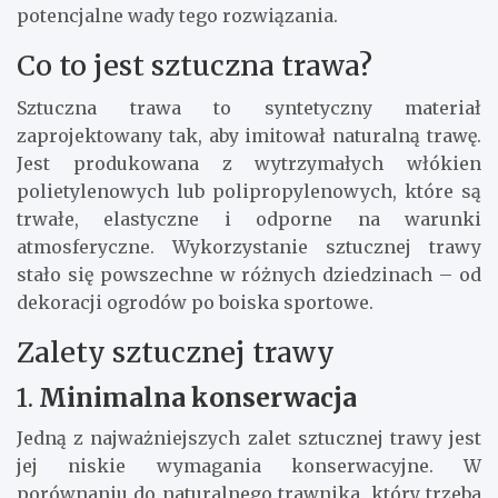
potencjalne wady tego rozwiązania.
Co to jest sztuczna trawa?
Sztuczna trawa to syntetyczny materiał
zaprojektowany tak, aby imitował naturalną trawę.
Jest produkowana z wytrzymałych włókien
polietylenowych lub polipropylenowych, które są
trwałe, elastyczne i odporne na warunki
atmosferyczne. Wykorzystanie sztucznej trawy
stało się powszechne w różnych dziedzinach – od
dekoracji ogrodów po boiska sportowe.
Zalety sztucznej trawy
1.
Minimalna konserwacja
Jedną z najważniejszych zalet sztucznej trawy jest
jej niskie wymagania konserwacyjne. W
porównaniu do naturalnego trawnika, który trzeba