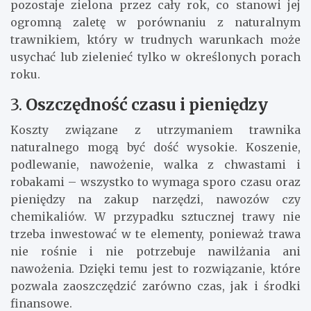
pozostaje zielona przez cały rok, co stanowi jej
ogromną zaletę w porównaniu z naturalnym
trawnikiem, który w trudnych warunkach może
usychać lub zielenieć tylko w określonych porach
roku.
3.
Oszczędność czasu i pieniędzy
Koszty związane z utrzymaniem trawnika
naturalnego mogą być dość wysokie. Koszenie,
podlewanie, nawożenie, walka z chwastami i
robakami – wszystko to wymaga sporo czasu oraz
pieniędzy na zakup narzędzi, nawozów czy
chemikaliów. W przypadku sztucznej trawy nie
trzeba inwestować w te elementy, ponieważ trawa
nie rośnie i nie potrzebuje nawilżania ani
nawożenia. Dzięki temu jest to rozwiązanie, które
pozwala zaoszczędzić zarówno czas, jak i środki
finansowe.