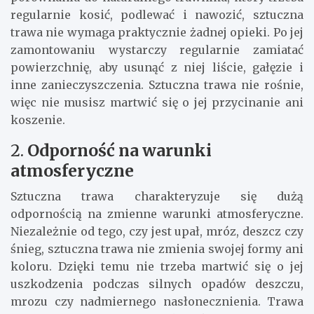
regularnie kosić, podlewać i nawozić, sztuczna
trawa nie wymaga praktycznie żadnej opieki. Po jej
zamontowaniu wystarczy regularnie zamiatać
powierzchnię, aby usunąć z niej liście, gałęzie i
inne zanieczyszczenia. Sztuczna trawa nie rośnie,
więc nie musisz martwić się o jej przycinanie ani
koszenie.
2.
Odporność na warunki
atmosferyczne
Sztuczna trawa charakteryzuje się dużą
odpornością na zmienne warunki atmosferyczne.
Niezależnie od tego, czy jest upał, mróz, deszcz czy
śnieg, sztuczna trawa nie zmienia swojej formy ani
koloru. Dzięki temu nie trzeba martwić się o jej
uszkodzenia podczas silnych opadów deszczu,
mrozu czy nadmiernego nasłonecznienia. Trawa