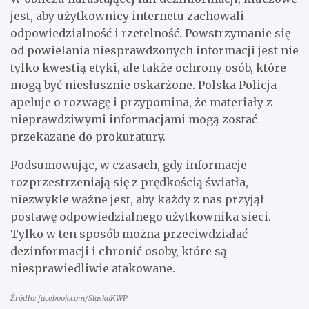
jest, aby użytkownicy internetu zachowali
odpowiedzialność i rzetelność. Powstrzymanie się
od powielania niesprawdzonych informacji jest nie
tylko kwestią etyki, ale także ochrony osób, które
mogą być niesłusznie oskarżone. Polska Policja
apeluje o rozwagę i przypomina, że materiały z
nieprawdziwymi informacjami mogą zostać
przekazane do prokuratury.
Podsumowując, w czasach, gdy informacje
rozprzestrzeniają się z prędkością światła,
niezwykle ważne jest, aby każdy z nas przyjął
postawę odpowiedzialnego użytkownika sieci.
Tylko w ten sposób można przeciwdziałać
dezinformacji i chronić osoby, które są
niesprawiedliwie atakowane.
Źródło: facebook.com/SlaskaKWP