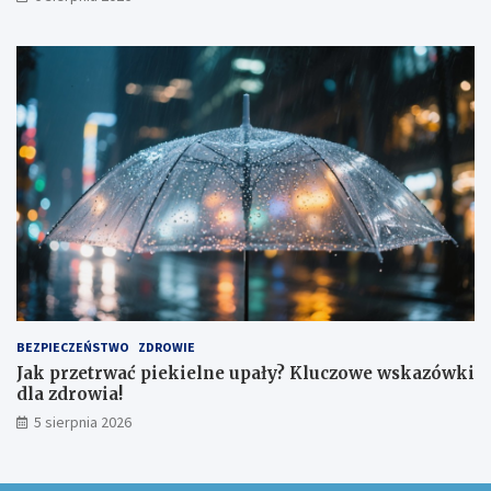
BEZPIECZEŃSTWO
ZDROWIE
Jak przetrwać piekielne upały? Kluczowe wskazówki
dla zdrowia!
5 sierpnia 2026