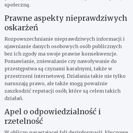
społeczną.
Prawne aspekty nieprawdziwych
oskarżeń
Rozpowszechnianie nieprawdziwych informacji i
ujawnianie danych osobowych osób publicznych
bez ich zgody ma swoje prawne konsekwencje.
Pomawianie, znieważanie czy nawoływanie do
przestępstwa są czynami karalnymi, także w
przestrzeni internetowej. Działania takie nie tylko
naruszają prawo, ale także mogą poważnie
zaszkodzić reputacji osób, które są celem takich
działań.
Apel o odpowiedzialność i
rzetelność
W obliczu narastającej fali dezinformacji, kluczowe