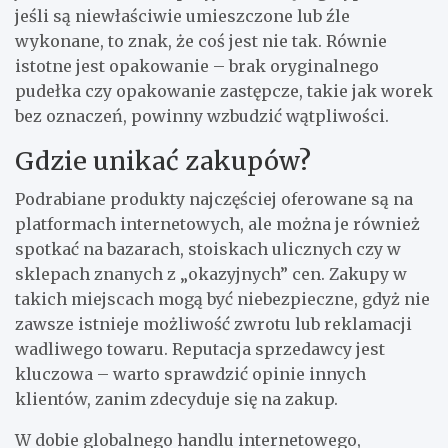
jeśli są niewłaściwie umieszczone lub źle
wykonane, to znak, że coś jest nie tak. Równie
istotne jest opakowanie – brak oryginalnego
pudełka czy opakowanie zastępcze, takie jak worek
bez oznaczeń, powinny wzbudzić wątpliwości.
Gdzie unikać zakupów?
Podrabiane produkty najczęściej oferowane są na
platformach internetowych, ale można je również
spotkać na bazarach, stoiskach ulicznych czy w
sklepach znanych z „okazyjnych” cen. Zakupy w
takich miejscach mogą być niebezpieczne, gdyż nie
zawsze istnieje możliwość zwrotu lub reklamacji
wadliwego towaru. Reputacja sprzedawcy jest
kluczowa – warto sprawdzić opinie innych
klientów, zanim zdecyduje się na zakup.
W dobie globalnego handlu internetowego,