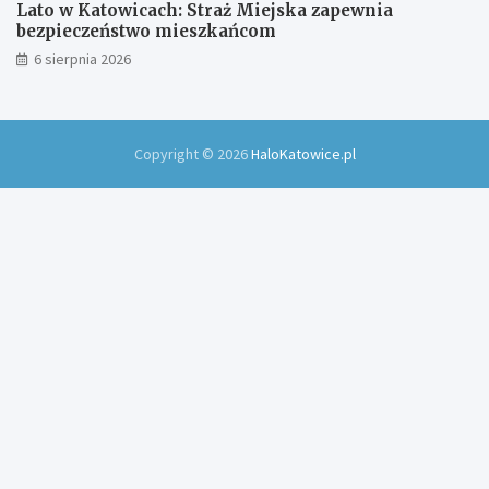
Lato w Katowicach: Straż Miejska zapewnia
bezpieczeństwo mieszkańcom
6 sierpnia 2026
Copyright © 2026
HaloKatowice.pl