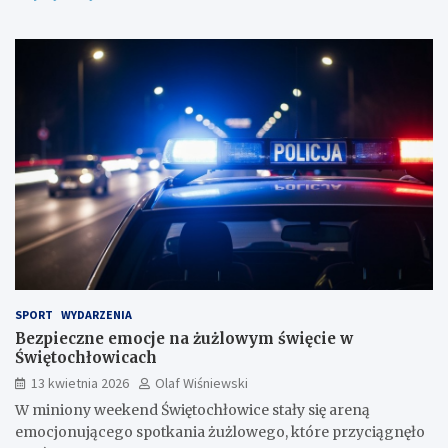
SPORT
WYDARZENIA
Bezpieczne emocje na żużlowym święcie w
Świętochłowicach
13 kwietnia 2026
Olaf Wiśniewski
W miniony weekend Świętochłowice stały się areną
emocjonującego spotkania żużlowego, które przyciągnęło