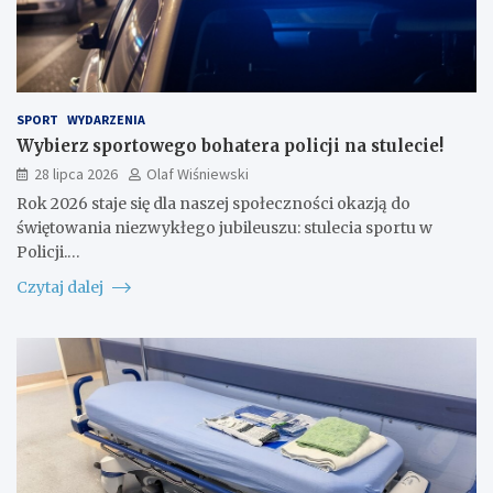
SPORT
WYDARZENIA
Wybierz sportowego bohatera policji na stulecie!
28 lipca 2026
Olaf Wiśniewski
Rok 2026 staje się dla naszej społeczności okazją do
świętowania niezwykłego jubileuszu: stulecia sportu w
Policji.…
Czytaj dalej