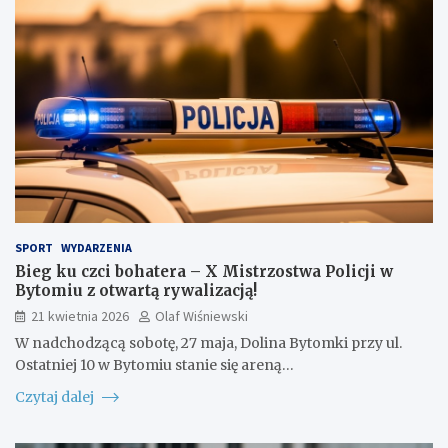
SPORT
WYDARZENIA
Bieg ku czci bohatera – X Mistrzostwa Policji w
Bytomiu z otwartą rywalizacją!
21 kwietnia 2026
Olaf Wiśniewski
W nadchodzącą sobotę, 27 maja, Dolina Bytomki przy ul.
Ostatniej 10 w Bytomiu stanie się areną…
Czytaj dalej