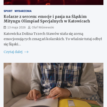
SPORT
WYDARZENIA
Kolarze z sercem: emocje i pasja na Śląskim
Mityngu Olimpiad Specjalnych w Katowicach
13 maja 2026
Olaf Wiśniewski
Katowicka Dolina Trzech Stawów stała się areną
emocjonujących zmagań kolarskich. To właśnie tutaj odbył
się Śląski…
Czytaj dalej