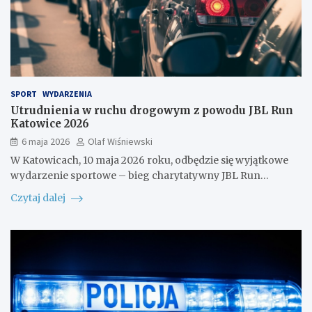
SPORT
WYDARZENIA
Utrudnienia w ruchu drogowym z powodu JBL Run
Katowice 2026
6 maja 2026
Olaf Wiśniewski
W Katowicach, 10 maja 2026 roku, odbędzie się wyjątkowe
wydarzenie sportowe – bieg charytatywny JBL Run…
Czytaj dalej