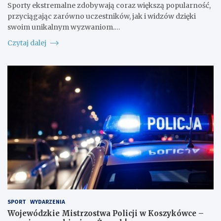
Sporty ekstremalne zdobywają coraz większą popularność,
przyciągając zarówno uczestników, jak i widzów dzięki
swoim unikalnym wyzwaniom.…
Czytaj dalej
SPORT
WYDARZENIA
Wojewódzkie Mistrzostwa Policji w Koszykówce –