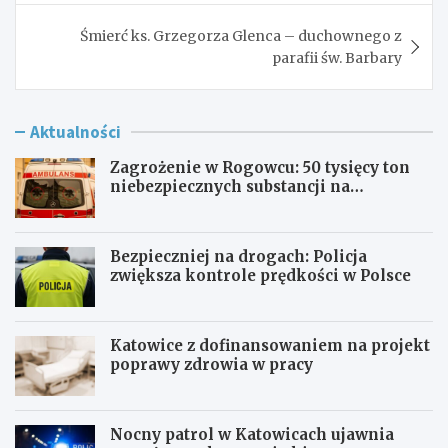
Śmierć ks. Grzegorza Glenca – duchownego z
parafii św. Barbary
Aktualności
Zagrożenie w Rogowcu: 50 tysięcy ton
niebezpiecznych substancji na
składowisku
Bezpieczniej na drogach: Policja
zwiększa kontrole prędkości w Polsce
Katowice z dofinansowaniem na projekt
poprawy zdrowia w pracy
Nocny patrol w Katowicach ujawnia