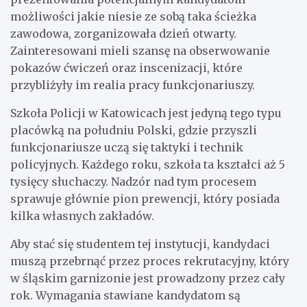
możliwości jakie niesie ze sobą taka ścieżka
zawodowa, zorganizowała dzień otwarty.
Zainteresowani mieli szansę na obserwowanie
pokazów ćwiczeń oraz inscenizacji, które
przybliżyły im realia pracy funkcjonariuszy.
Szkoła Policji w Katowicach jest jedyną tego typu
placówką na południu Polski, gdzie przyszli
funkcjonariusze uczą się taktyki i technik
policyjnych. Każdego roku, szkoła ta kształci aż 5
tysięcy słuchaczy. Nadzór nad tym procesem
sprawuje głównie pion prewencji, który posiada
kilka własnych zakładów.
Aby stać się studentem tej instytucji, kandydaci
muszą przebrnąć przez proces rekrutacyjny, który
w śląskim garnizonie jest prowadzony przez cały
rok. Wymagania stawiane kandydatom są