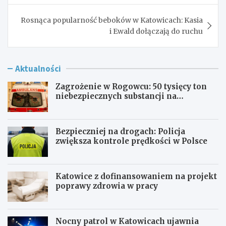
Rosnąca popularność beboków w Katowicach: Kasia
i Ewald dołączają do ruchu
Aktualności
Zagrożenie w Rogowcu: 50 tysięcy ton
niebezpiecznych substancji na
składowisku
Bezpieczniej na drogach: Policja
zwiększa kontrole prędkości w Polsce
Katowice z dofinansowaniem na projekt
poprawy zdrowia w pracy
Nocny patrol w Katowicach ujawnia