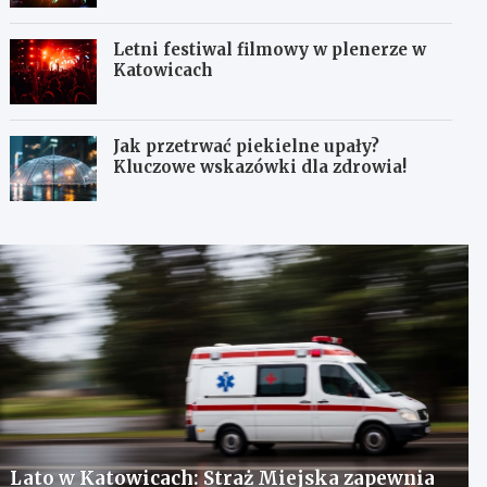
Letni festiwal filmowy w plenerze w
Katowicach
Jak przetrwać piekielne upały?
Kluczowe wskazówki dla zdrowia!
Lato w Katowicach: Straż Miejska zapewnia