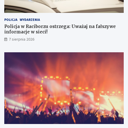
POLICJA
WYDARZENIA
Policja w Raciborzu ostrzega: Uważaj na fałszywe
informacje w sieci!
7 sierpnia 2026