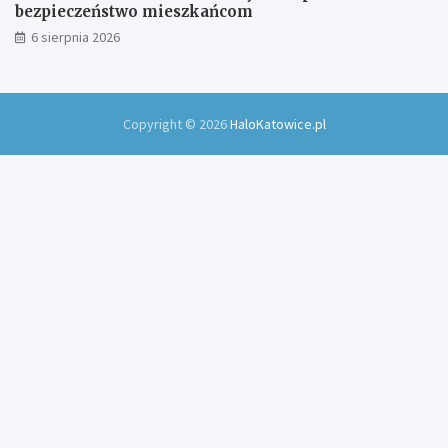
bezpieczeństwo mieszkańcom
6 sierpnia 2026
Copyright © 2026
HaloKatowice.pl