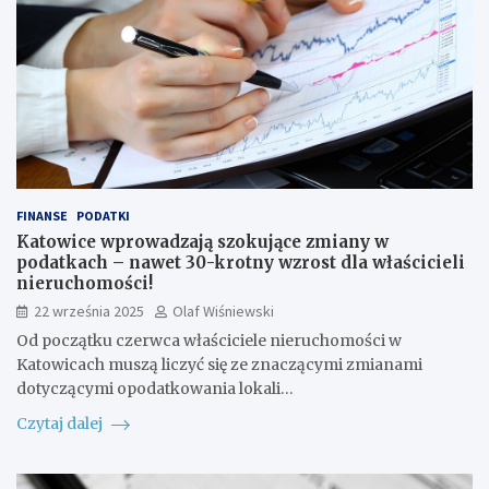
FINANSE
PODATKI
Katowice wprowadzają szokujące zmiany w
podatkach – nawet 30-krotny wzrost dla właścicieli
nieruchomości!
22 września 2025
Olaf Wiśniewski
Od początku czerwca właściciele nieruchomości w
Katowicach muszą liczyć się ze znaczącymi zmianami
dotyczącymi opodatkowania lokali…
Czytaj dalej