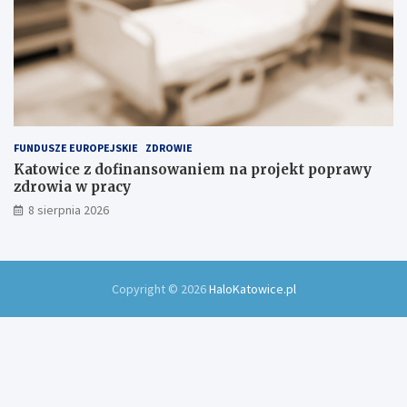
FUNDUSZE EUROPEJSKIE
ZDROWIE
Katowice z dofinansowaniem na projekt poprawy
zdrowia w pracy
8 sierpnia 2026
Copyright © 2026
HaloKatowice.pl