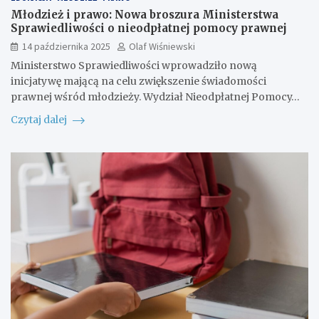
Młodzież i prawo: Nowa broszura Ministerstwa
Sprawiedliwości o nieodpłatnej pomocy prawnej
14 października 2025
Olaf Wiśniewski
Ministerstwo Sprawiedliwości wprowadziło nową
inicjatywę mającą na celu zwiększenie świadomości
prawnej wśród młodzieży. Wydział Nieodpłatnej Pomocy…
Czytaj dalej