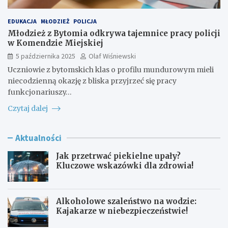
EDUKACJA
MŁODZIEŻ
POLICJA
Młodzież z Bytomia odkrywa tajemnice pracy policji
w Komendzie Miejskiej
5 października 2025
Olaf Wiśniewski
Uczniowie z bytomskich klas o profilu mundurowym mieli
niecodzienną okazję z bliska przyjrzeć się pracy
funkcjonariuszy…
Czytaj dalej
Aktualności
Jak przetrwać piekielne upały?
Kluczowe wskazówki dla zdrowia!
Alkoholowe szaleństwo na wodzie:
Kajakarze w niebezpieczeństwie!