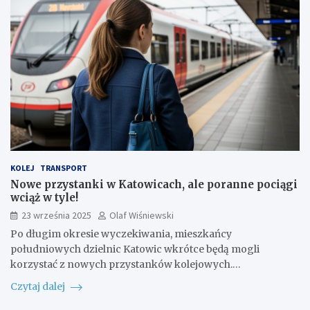
KOLEJ
TRANSPORT
Nowe przystanki w Katowicach, ale poranne pociągi
wciąż w tyle!
23 września 2025
Olaf Wiśniewski
Po długim okresie wyczekiwania, mieszkańcy
południowych dzielnic Katowic wkrótce będą mogli
korzystać z nowych przystanków kolejowych.…
Czytaj dalej