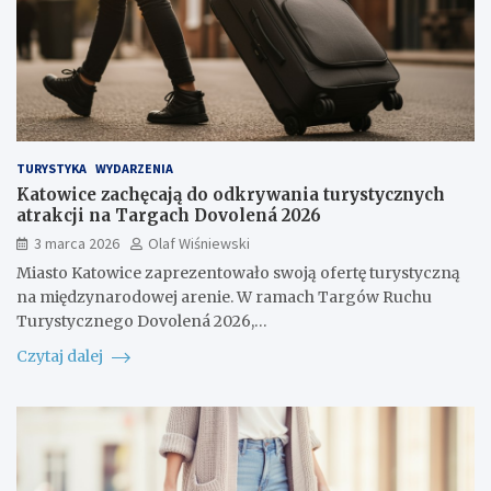
TURYSTYKA
WYDARZENIA
Katowice zachęcają do odkrywania turystycznych
atrakcji na Targach Dovolená 2026
3 marca 2026
Olaf Wiśniewski
Miasto Katowice zaprezentowało swoją ofertę turystyczną
na międzynarodowej arenie. W ramach Targów Ruchu
Turystycznego Dovolená 2026,…
Czytaj dalej