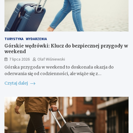
TURYSTYKA
WYDARZENIA
Górskie wędrówki: Klucz do bezpiecznej przygody w
weekend
7 lipca 2026
Olaf Wiśniewski
Górska przygoda w weekend to doskonała okazja do
oderwania się od codzienności, ale wiąże się z…
Czytaj dalej