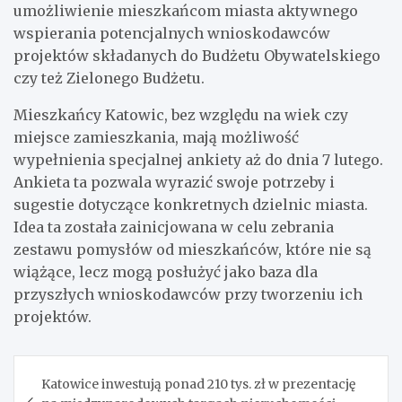
umożliwienie mieszkańcom miasta aktywnego
wspierania potencjalnych wnioskodawców
projektów składanych do Budżetu Obywatelskiego
czy też Zielonego Budżetu.
Mieszkańcy Katowic, bez względu na wiek czy
miejsce zamieszkania, mają możliwość
wypełnienia specjalnej ankiety aż do dnia 7 lutego.
Ankieta ta pozwala wyrazić swoje potrzeby i
sugestie dotyczące konkretnych dzielnic miasta.
Idea ta została zainicjowana w celu zebrania
zestawu pomysłów od mieszkańców, które nie są
wiążące, lecz mogą posłużyć jako baza dla
przyszłych wnioskodawców przy tworzeniu ich
projektów.
Nawigacja
Katowice inwestują ponad 210 tys. zł w prezentację
wpisu