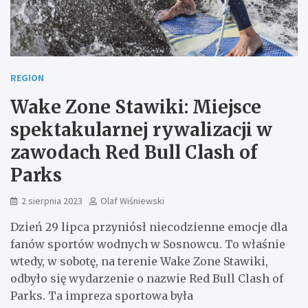
REGION
Wake Zone Stawiki: Miejsce
spektakularnej rywalizacji w
zawodach Red Bull Clash of
Parks
2 sierpnia 2023
Olaf Wiśniewski
Dzień 29 lipca przyniósł niecodzienne emocje dla
fanów sportów wodnych w Sosnowcu. To właśnie
wtedy, w sobotę, na terenie Wake Zone Stawiki,
odbyło się wydarzenie o nazwie Red Bull Clash of
Parks. Ta impreza sportowa była