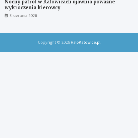
Nocny patrol w Katowicach ujawnia poważne
wykroczenia kierowcy
8 sierpnia 2026
Copyright © 2026
HaloKatowice.pl