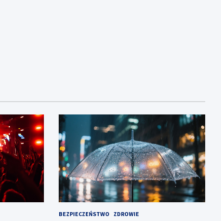
BEZPIECZEŃSTWO
ZDROWIE