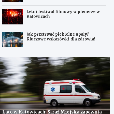
Letni festiwal filmowy w plenerze w
Katowicach
Jak przetrwać piekielne upały?
Kluczowe wskazówki dla zdrowia!
Lato w Katowicach: Straż Miejska zapewnia