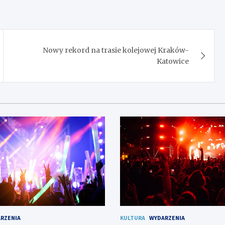
Nowy rekord na trasie kolejowej Kraków-
Katowice
RZENIA
KULTURA
WYDARZENIA