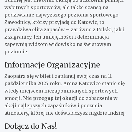
wybitnych sportowców, ale także szansą na
podziwianie najwyższego poziomu sportowego.
Zawodnicy, którzy przyjadą do Katowic, to
prawdziwa elita zapasów – zarówno z Polski, jak i
z zagranicy. Ich umiejętności i determinacja
zapewnią widzom widowisko na światowym
poziomie.
Informacje Organizacyjne
Zaopatrz się w bilet i zaplanuj swój czas na 11
października 2025 roku. Arena Katowice stanie się
wtedy miejscem niezapomnianych sportowych
emocji.
Nie przegap tej okazji
do zobaczenia w
akcji najlepszych zapaśników i poczucia
atmosfery, której nie doświadczysz nigdzie indziej.
Dołącz do Nas!