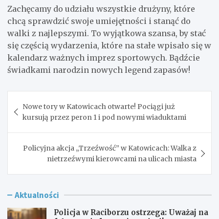
Zachęcamy do udziału wszystkie drużyny, które
chcą sprawdzić swoje umiejętności i stanąć do
walki z najlepszymi. To wyjątkowa szansa, by stać
się częścią wydarzenia, które na stałe wpisało się w
kalendarz ważnych imprez sportowych. Bądźcie
świadkami narodzin nowych legend zapasów!
Nawigacja
Nowe tory w Katowicach otwarte! Pociągi już
wpisu
kursują przez peron 1 i pod nowymi wiaduktami
Policyjna akcja „Trzeźwość” w Katowicach: Walka z
nietrzeźwymi kierowcami na ulicach miasta
Aktualności
Policja w Raciborzu ostrzega: Uważaj na