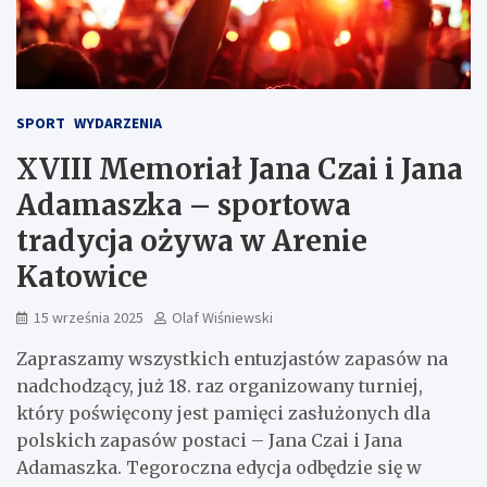
SPORT
WYDARZENIA
XVIII Memoriał Jana Czai i Jana
Adamaszka – sportowa
tradycja ożywa w Arenie
Katowice
15 września 2025
Olaf Wiśniewski
Zapraszamy wszystkich entuzjastów zapasów na
nadchodzący, już 18. raz organizowany turniej,
który poświęcony jest pamięci zasłużonych dla
polskich zapasów postaci – Jana Czai i Jana
Adamaszka. Tegoroczna edycja odbędzie się w