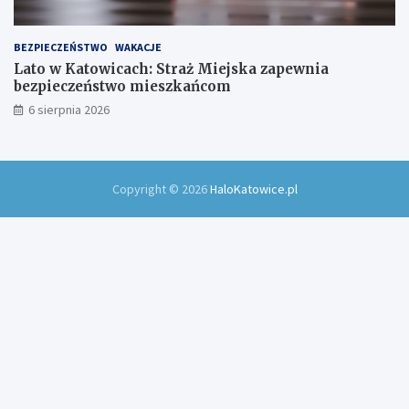
BEZPIECZEŃSTWO
WAKACJE
Lato w Katowicach: Straż Miejska zapewnia
bezpieczeństwo mieszkańcom
6 sierpnia 2026
Copyright © 2026
HaloKatowice.pl