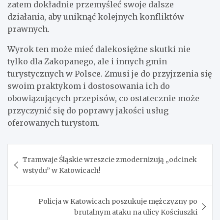
zatem dokładnie przemyśleć swoje dalsze
działania, aby uniknąć kolejnych konfliktów
prawnych.
Wyrok ten może mieć dalekosiężne skutki nie
tylko dla Zakopanego, ale i innych gmin
turystycznych w Polsce. Zmusi je do przyjrzenia się
swoim praktykom i dostosowania ich do
obowiązujących przepisów, co ostatecznie może
przyczynić się do poprawy jakości usług
oferowanych turystom.
Nawigacja
Tramwaje Śląskie wreszcie zmodernizują „odcinek
wpisu
wstydu” w Katowicach!
Policja w Katowicach poszukuje mężczyzny po
brutalnym ataku na ulicy Kościuszki