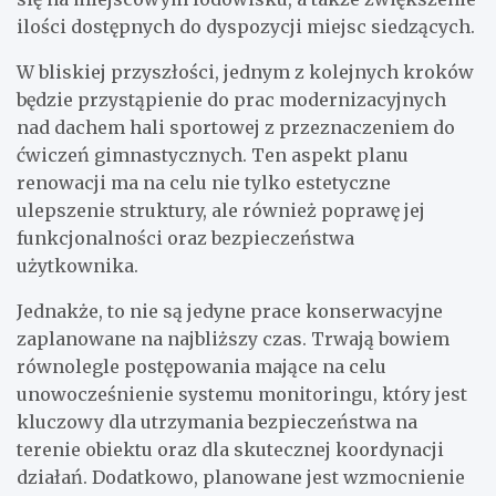
ilości dostępnych do dyspozycji miejsc siedzących.
W bliskiej przyszłości, jednym z kolejnych kroków
będzie przystąpienie do prac modernizacyjnych
nad dachem hali sportowej z przeznaczeniem do
ćwiczeń gimnastycznych. Ten aspekt planu
renowacji ma na celu nie tylko estetyczne
ulepszenie struktury, ale również poprawę jej
funkcjonalności oraz bezpieczeństwa
użytkownika.
Jednakże, to nie są jedyne prace konserwacyjne
zaplanowane na najbliższy czas. Trwają bowiem
równolegle postępowania mające na celu
unowocześnienie systemu monitoringu, który jest
kluczowy dla utrzymania bezpieczeństwa na
terenie obiektu oraz dla skutecznej koordynacji
działań. Dodatkowo, planowane jest wzmocnienie