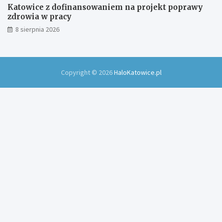
Katowice z dofinansowaniem na projekt poprawy
zdrowia w pracy
8 sierpnia 2026
Copyright © 2026
HaloKatowice.pl