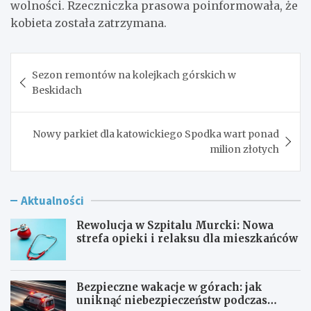
wolności. Rzeczniczka prasowa poinformowała, że
kobieta została zatrzymana.
Nawigacja
Sezon remontów na kolejkach górskich w
wpisu
Beskidach
Nowy parkiet dla katowickiego Spodka wart ponad
milion złotych
Aktualności
Rewolucja w Szpitalu Murcki: Nowa
strefa opieki i relaksu dla mieszkańców
Bezpieczne wakacje w górach: jak
uniknąć niebezpieczeństw podczas