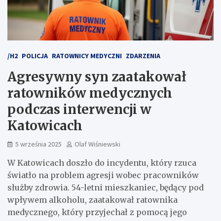
/H2
POLICJA
RATOWNICY MEDYCZNI
ZDARZENIA
Agresywny syn zaatakował
ratowników medycznych
podczas interwencji w
Katowicach
5 września 2025
Olaf Wiśniewski
W Katowicach doszło do incydentu, który rzuca
światło na problem agresji wobec pracowników
służby zdrowia. 54-letni mieszkaniec, będący pod
wpływem alkoholu, zaatakował ratownika
medycznego, który przyjechał z pomocą jego