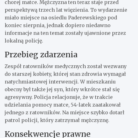
chorej matce. Mężczyzna ten teraz staje przed
perspektywą trzech lat więzienia. To wydarzenie
miało miejsce na osiedlu Paderewskiego pod
koniec sierpnia, jednak dopiero niedawno
informacje na ten temat zostały ujawnione przez
lokalną policję.
Przebieg zdarzenia
Zespół ratowników medycznych został wezwany
do starszej kobiety, której stan zdrowia wymagał
natychmiastowej interwencji. W mieszkaniu
obecny był także jej syn, który wkrótce stał się
agresywny. Policja relacjonuje, że w trakcie
udzielania pomocy matce, 54-latek zaatakował
jednego z ratowników. Na miejsce szybko dotarł
patrol policji, który zatrzymał mężczyznę.
Konsekwencje prawne