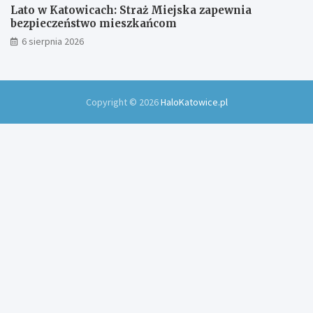
Lato w Katowicach: Straż Miejska zapewnia
bezpieczeństwo mieszkańcom
6 sierpnia 2026
Copyright © 2026
HaloKatowice.pl