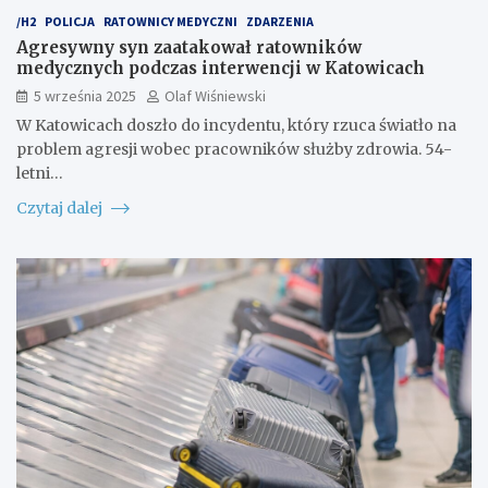
/H2
POLICJA
RATOWNICY MEDYCZNI
ZDARZENIA
Agresywny syn zaatakował ratowników
medycznych podczas interwencji w Katowicach
5 września 2025
Olaf Wiśniewski
W Katowicach doszło do incydentu, który rzuca światło na
problem agresji wobec pracowników służby zdrowia. 54-
letni…
Czytaj dalej