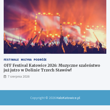
FESTIWALE
MUZYKA
PODRÓŻE
OFF Festival Katowice 2026: Muzyczne szaleństwo
już jutro w Dolinie Trzech Stawów!
7 sierpnia 2026
Copyright © 2026
HaloKatowice.pl