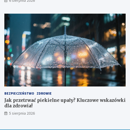
6 sierpnia 2026
BEZPIECZEŃSTWO
ZDROWIE
Jak przetrwać piekielne upały? Kluczowe wskazówki
dla zdrowia!
5 sierpnia 2026