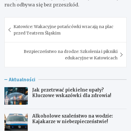
ruch odbywa się bez przeszkód.
Nawigacja
Katowice: Wakacyjne potańcówki wracają na plac
wpisu
przed Teatrem Śląskim
Bezpieczeństwo na drodze: Szkolenia i pikniki
edukacyjne w Katowicach
Aktualności
Jak przetrwać piekielne upały?
Kluczowe wskazówki dla zdrowia!
Alkoholowe szaleństwo na wodzie:
Kajakarze w niebezpieczeństwie!