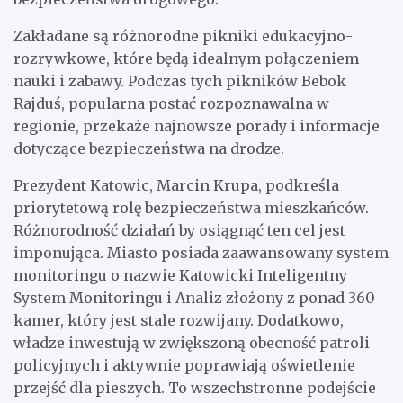
Zakładane są różnorodne pikniki edukacyjno-
rozrywkowe, które będą idealnym połączeniem
nauki i zabawy. Podczas tych pikników Bebok
Rajduś, popularna postać rozpoznawalna w
regionie, przekaże najnowsze porady i informacje
dotyczące bezpieczeństwa na drodze.
Prezydent Katowic, Marcin Krupa, podkreśla
priorytetową rolę bezpieczeństwa mieszkańców.
Różnorodność działań by osiągnąć ten cel jest
imponująca. Miasto posiada zaawansowany system
monitoringu o nazwie Katowicki Inteligentny
System Monitoringu i Analiz złożony z ponad 360
kamer, który jest stale rozwijany. Dodatkowo,
władze inwestują w zwiększoną obecność patroli
policyjnych i aktywnie poprawiają oświetlenie
przejść dla pieszych. To wszechstronne podejście