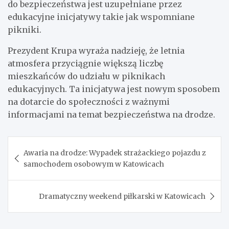
do bezpieczeństwa jest uzupełniane przez
edukacyjne inicjatywy takie jak wspomniane
pikniki.
Prezydent Krupa wyraża nadzieję, że letnia
atmosfera przyciągnie większą liczbę
mieszkańców do udziału w piknikach
edukacyjnych. Ta inicjatywa jest nowym sposobem
na dotarcie do społeczności z ważnymi
informacjami na temat bezpieczeństwa na drodze.
Nawigacja
Awaria na drodze: Wypadek strażackiego pojazdu z
wpisu
samochodem osobowym w Katowicach
Dramatyczny weekend piłkarski w Katowicach