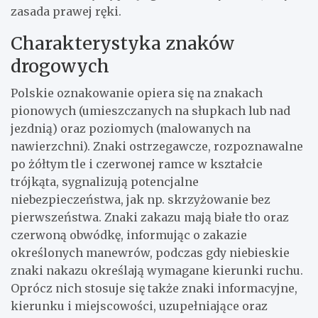
zasada prawej ręki.
Charakterystyka znaków
drogowych
Polskie oznakowanie opiera się na znakach
pionowych (umieszczanych na słupkach lub nad
jezdnią) oraz poziomych (malowanych na
nawierzchni). Znaki ostrzegawcze, rozpoznawalne
po żółtym tle i czerwonej ramce w kształcie
trójkąta, sygnalizują potencjalne
niebezpieczeństwa, jak np. skrzyżowanie bez
pierwszeństwa. Znaki zakazu mają białe tło oraz
czerwoną obwódkę, informując o zakazie
określonych manewrów, podczas gdy niebieskie
znaki nakazu określają wymagane kierunki ruchu.
Oprócz nich stosuje się także znaki informacyjne,
kierunku i miejscowości, uzupełniające oraz