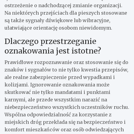
ostrzeżenie o nadchodzącej zmianie organizacji.
Na niektórych przejściach dla pieszych stosowane
są także sygnały dźwiękowe lub wibracyjne,
ułatwiające orientację osobom niewidomym.
Dlaczego przestrzeganie
oznakowania jest istotne?
Prawidłowe rozpoznawanie oraz stosowanie się do
znaków i sygnałów to nie tylko kwestia przepisów,
ale realne zabezpieczenie przed wypadkami i
kolizjami. Ignorowanie oznakowania może
skutkować nie tylko mandatami i punktami
karnymi, ale przede wszystkim narazić na
niebezpieczeństwo wszystkich uczestników ruchu.
Wspólna odpowiedzialność za korzystanie z
miejskich dróg przekłada się na bezpieczeństwo i
komfort mieszkańców oraz osób odwiedzających