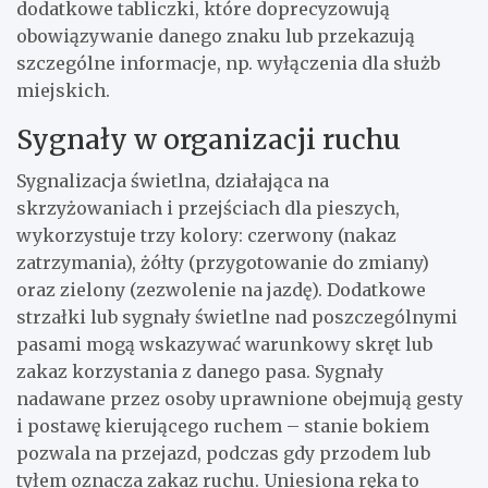
dodatkowe tabliczki, które doprecyzowują
obowiązywanie danego znaku lub przekazują
szczególne informacje, np. wyłączenia dla służb
miejskich.
Sygnały w organizacji ruchu
Sygnalizacja świetlna, działająca na
skrzyżowaniach i przejściach dla pieszych,
wykorzystuje trzy kolory: czerwony (nakaz
zatrzymania), żółty (przygotowanie do zmiany)
oraz zielony (zezwolenie na jazdę). Dodatkowe
strzałki lub sygnały świetlne nad poszczególnymi
pasami mogą wskazywać warunkowy skręt lub
zakaz korzystania z danego pasa. Sygnały
nadawane przez osoby uprawnione obejmują gesty
i postawę kierującego ruchem – stanie bokiem
pozwala na przejazd, podczas gdy przodem lub
tyłem oznacza zakaz ruchu. Uniesiona ręka to