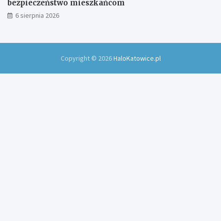
bezpieczeństwo mieszkańcom
6 sierpnia 2026
Copyright © 2026
HaloKatowice.pl