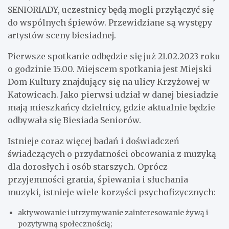
SENIORIADY, uczestnicy będą mogli przyłączyć się
do wspólnych śpiewów. Przewidziane są występy
artystów sceny biesiadnej.
Pierwsze spotkanie odbędzie się już 21.02.2023 roku
o godzinie 15.00. Miejscem spotkania jest Miejski
Dom Kultury znajdujący się na ulicy Krzyżowej w
Katowicach. Jako pierwsi udział w danej biesiadzie
mają mieszkańcy dzielnicy, gdzie aktualnie będzie
odbywała się Biesiada Seniorów.
Istnieje coraz więcej badań i doświadczeń
świadczących o przydatności obcowania z muzyką
dla dorosłych i osób starszych. Oprócz
przyjemności grania, śpiewania i słuchania
muzyki, istnieje wiele korzyści psychofizycznych:
aktywowanie i utrzymywanie zainteresowanie żywą i
pozytywną społecznością;