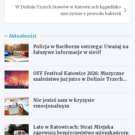
W Dolinie Trzech Stawów w Katowicach kąpielisko
nieczynne z powodu bakterii
Aktualności
Policja w Raciborzu ostrzega: Uważaj na
fałszywe informacje w sieci!
OFF Festival Katowice 2026: Muzyczne
szaleństwo już jutro w Dolinie Trzech
Stawów!
Nie jesteś sam w kryzysie
emocjonalnym
Lato w Katowicach: Straż Miejska
zapewnia bezpieczeństwo mieszkańcom