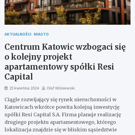
AKTUALNOŚCI
MIASTO
Centrum Katowic wzbogaci się
o kolejny projekt
apartamentowy spółki Resi
Capital
25 kwietnia 2024
Olaf Wiśniewski
Ciągle rozwijający się rynek nieruchomości w
Katowicach wkrótce powita kolejną inwestycję
spółki Resi Capital S.A. Firma planuje realizację
drugiego projektu apartamentowego, którego
lokalizacja znajdzie się w bliskim sąsiedztwie