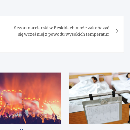
Sezon narciarski w Beskidach może zakończyć
się wcześniej z powodu wysokich temperatur