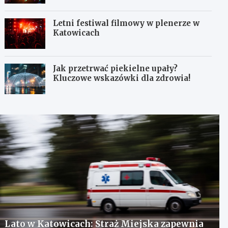
Letni festiwal filmowy w plenerze w
Katowicach
Jak przetrwać piekielne upały?
Kluczowe wskazówki dla zdrowia!
Lato w Katowicach: Straż Miejska zapewnia