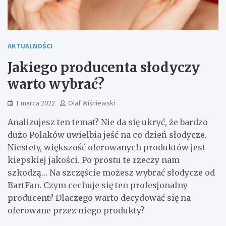
AKTUALNOŚCI
Jakiego producenta słodyczy
warto wybrać?
1 marca 2022
Olaf Wiśniewski
Analizujesz ten temat? Nie da się ukryć, że bardzo
dużo Polaków uwielbia jeść na co dzień słodycze.
Niestety, większość oferowanych produktów jest
kiepskiej jakości. Po prostu te rzeczy nam
szkodzą… Na szczęście możesz wybrać słodycze od
BartFan. Czym cechuje się ten profesjonalny
producent? Dlaczego warto decydować się na
oferowane przez niego produkty?