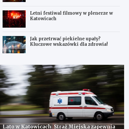
Letni festiwal filmowy w plenerze w
Katowicach
Jak przetrwać piekielne upały?
Kluczowe wskazówki dla zdrowia!
Lato w Katowicach: Straż Miejska zapewnia