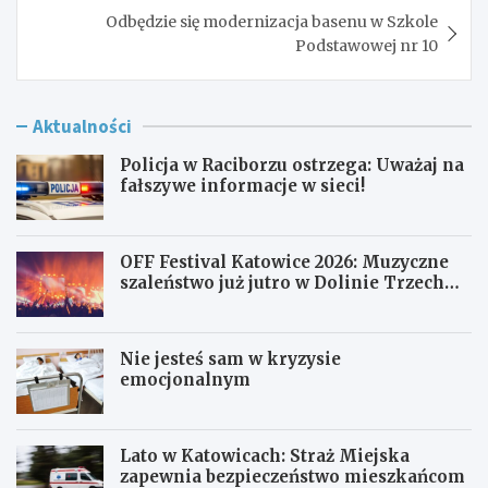
Odbędzie się modernizacja basenu w Szkole
Podstawowej nr 10
Aktualności
Policja w Raciborzu ostrzega: Uważaj na
fałszywe informacje w sieci!
OFF Festival Katowice 2026: Muzyczne
szaleństwo już jutro w Dolinie Trzech
Stawów!
Nie jesteś sam w kryzysie
emocjonalnym
Lato w Katowicach: Straż Miejska
zapewnia bezpieczeństwo mieszkańcom