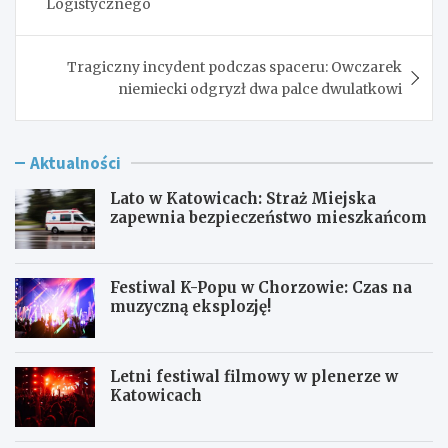
Logistycznego
Tragiczny incydent podczas spaceru: Owczarek
niemiecki odgryzł dwa palce dwulatkowi
Aktualności
Lato w Katowicach: Straż Miejska
zapewnia bezpieczeństwo mieszkańcom
Festiwal K-Popu w Chorzowie: Czas na
muzyczną eksplozję!
Letni festiwal filmowy w plenerze w
Katowicach