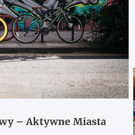
wy – Aktywne Miasta