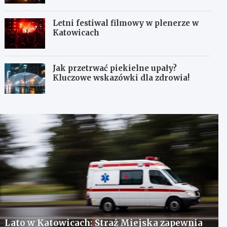
Letni festiwal filmowy w plenerze w
Katowicach
Jak przetrwać piekielne upały?
Kluczowe wskazówki dla zdrowia!
Lato w Katowicach: Straż Miejska zapewnia