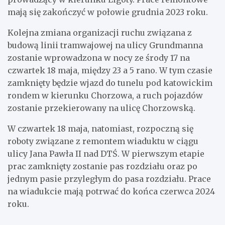
mają się zakończyć w połowie grudnia 2023 roku.
Kolejna zmiana organizacji ruchu związana z
budową linii tramwajowej na ulicy Grundmanna
zostanie wprowadzona w nocy ze środy 17 na
czwartek 18 maja, między 23 a 5 rano. W tym czasie
zamknięty będzie wjazd do tunelu pod katowickim
rondem w kierunku Chorzowa, a ruch pojazdów
zostanie przekierowany na ulicę Chorzowską.
W czwartek 18 maja, natomiast, rozpoczną się
roboty związane z remontem wiaduktu w ciągu
ulicy Jana Pawła II nad DTŚ. W pierwszym etapie
prac zamknięty zostanie pas rozdziału oraz po
jednym pasie przyległym do pasa rozdziału. Prace
na wiadukcie mają potrwać do końca czerwca 2024
roku.