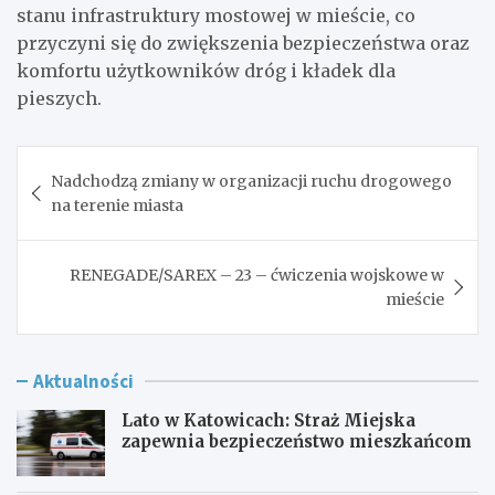
stanu infrastruktury mostowej w mieście, co
przyczyni się do zwiększenia bezpieczeństwa oraz
komfortu użytkowników dróg i kładek dla
pieszych.
Nawigacja
Nadchodzą zmiany w organizacji ruchu drogowego
wpisu
na terenie miasta
RENEGADE/SAREX – 23 – ćwiczenia wojskowe w
mieście
Aktualności
Lato w Katowicach: Straż Miejska
zapewnia bezpieczeństwo mieszkańcom