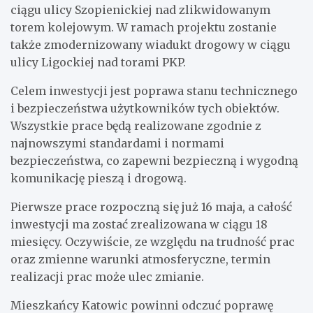
ciągu ulicy Szopienickiej nad zlikwidowanym
torem kolejowym. W ramach projektu zostanie
także zmodernizowany wiadukt drogowy w ciągu
ulicy Ligockiej nad torami PKP.
Celem inwestycji jest poprawa stanu technicznego
i bezpieczeństwa użytkowników tych obiektów.
Wszystkie prace będą realizowane zgodnie z
najnowszymi standardami i normami
bezpieczeństwa, co zapewni bezpieczną i wygodną
komunikację pieszą i drogową.
Pierwsze prace rozpoczną się już 16 maja, a całość
inwestycji ma zostać zrealizowana w ciągu 18
miesięcy. Oczywiście, ze względu na trudność prac
oraz zmienne warunki atmosferyczne, termin
realizacji prac może ulec zmianie.
Mieszkańcy Katowic powinni odczuć poprawę