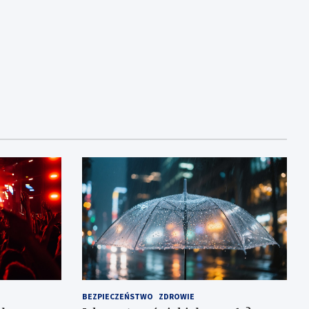
BEZPIECZEŃSTWO
ZDROWIE