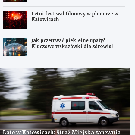
Letni festiwal filmowy w plenerze w
Katowicach
Jak przetrwać piekielne upały?
Kluczowe wskazówki dla zdrowia!
Lato w Katowicach: Straż Miejska zapewnia